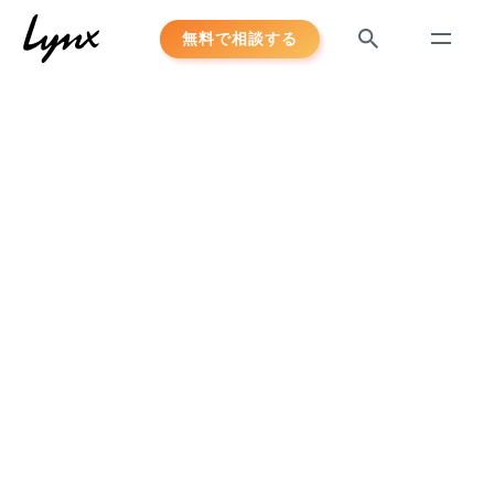
Skip
無料で相談する
to
content