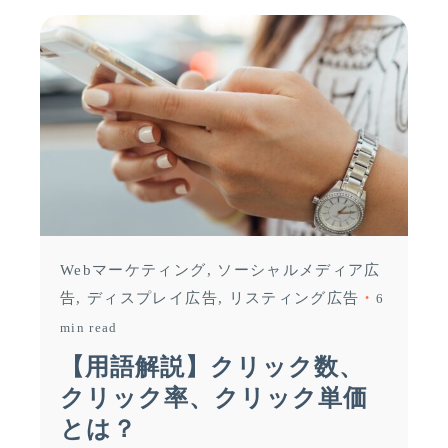
Webマーケティング
ソーシャルメディア広
告
ディスプレイ広告
リスティング広告
6
min read
【用語解説】クリック数、
クリック率、クリック単価
とは？