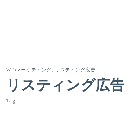
Webマーケティング
リスティング広告
リスティング広告
Tag