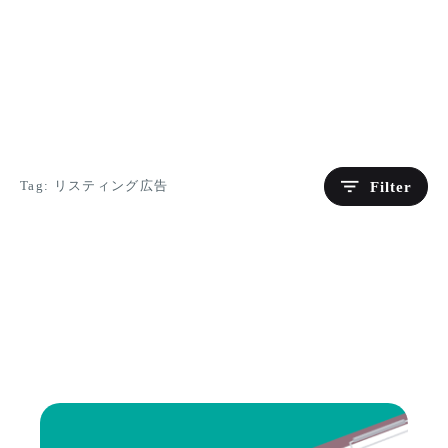
Filter
Tag: リスティング広告