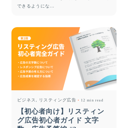
できるようにな...
ビジネス
リスティング広告
12 min read
【初心者向け】リスティン
グ広告初心者ガイド 文字