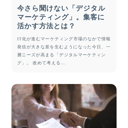
今さら聞けない「デジタル
マーケティング」。集客に
活かす方法とは？
IT化が進むマーケティング市場のなかで情報
発信が大きな差を生むようになった今日、一
層ニーズが高まる「デジタルマーケティン
グ」。 改めて考える...