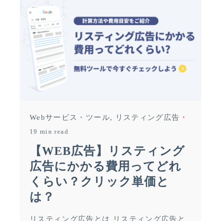
Webサービス・ツール
リスティング広告
19 min read
【WEB広告】リスティング
広告にかかる費用ってどれ
くらい？クリック単価と
は？
リスティング広告とは リスティング広告と