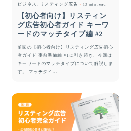
ビジネス
リスティング広告
13 min read
【初心者向け】リスティン
グ広告初心者ガイド キーワ
ードのマッチタイプ編 #2
前回の【初心者向け】リスティング広告初心
者ガイド 事前準備編 #1に引き続き、今回は
キーワードのマッチタイプについて解説しま
す。 マッチタイ...