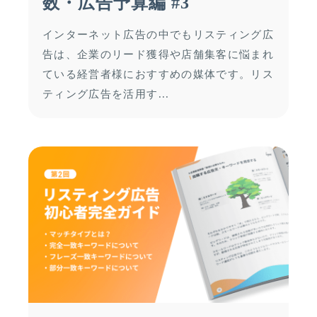
数・広告予算編 #3
インターネット広告の中でもリスティング広
告は、企業のリード獲得や店舗集客に悩まれ
ている経営者様におすすめの媒体です。リス
ティング広告を活用す...