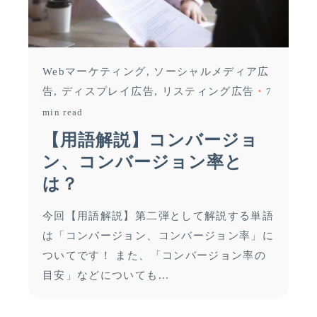
Webマーケティング
ソーシャルメディア広
告
ディスプレイ広告
リスティング広告
7
min read
【用語解説】コンバージョ
ン、コンバージョン率と
は？
今回【用語解説】第二弾として解説する単語
は「コンバージョン、コンバージョン率」に
ついてです！ また、「コンバージョン率の
目安」などについても...