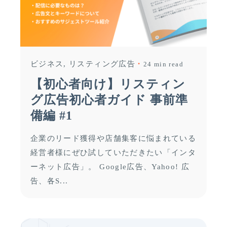
ビジネス
リスティング広告
24 min read
【初心者向け】リスティン
グ広告初心者ガイド 事前準
備編 #1
企業のリード獲得や店舗集客に悩まれている
経営者様にぜひ試していただきたい「インタ
ーネット広告」。 Google広告、Yahoo! 広
告、各S...