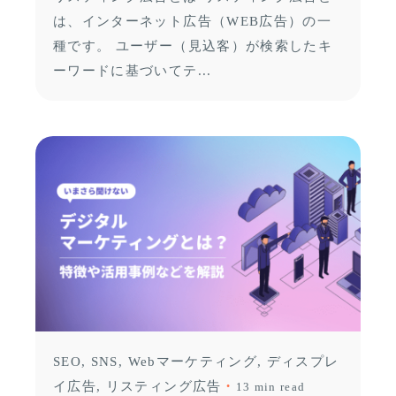
は、インターネット広告（WEB広告）の一
種です。 ユーザー（見込客）が検索したキ
ーワードに基づいてテ...
SEO
SNS
Webマーケティング
ディスプレ
イ広告
リスティング広告
13 min read