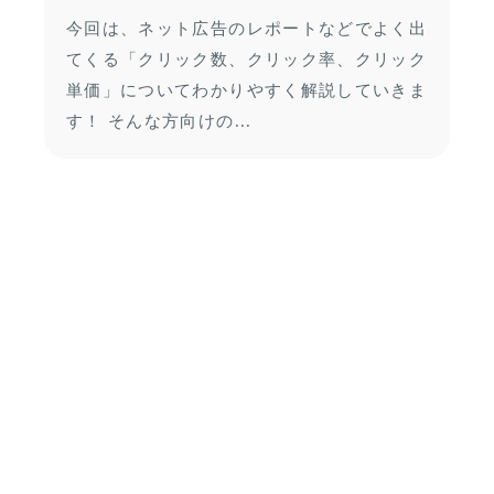
今回は、ネット広告のレポートなどでよく出
てくる「クリック数、クリック率、クリック
単価」についてわかりやすく解説していきま
す！ そんな方向けの...
Webマーケティング
12 min read