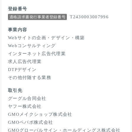
登録番号
T2430003007996
適格請求書発行事業者登録番号
事業内容
Webサイトの企画・デザイン・構築
Webコンサルティング
インターネット広告代理業
求人広告代理業
DTPデザイン
その他付随する業務
取引先
グーグル合同会社
ヤフー株式会社
GMOメイクショップ株式会社
GMOペパボ株式会社
GMOグローバルサイン・ホールディングス株式会社