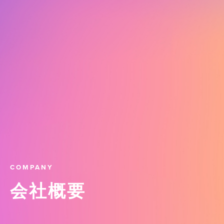
COMPANY
会社概要