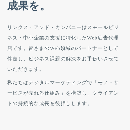
成果を。
リンクス・アンド・カンパニーはスモールビジ
ネス・中小企業の支援に特化したWeb広告代理
店です。皆さまのWeb領域のパートナーとして
伴走し、ビジネス課題の解決をお手伝いさせて
いただきます。
私たちはデジタルマーケティングで「モノ・サ
ービスが売れる仕組み」を構築し、クライアン
トの持続的な成長を後押しします。