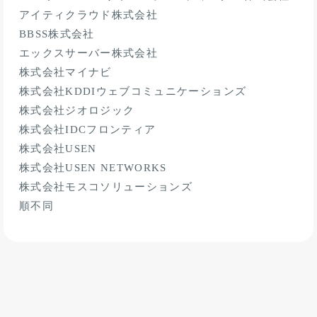
アイティクラウド株式会社
BBSS株式会社
エックスサーバー株式会社
株式会社マイナビ
株式会社KDDIウェブコミュニケーションズ
株式会社ジオロジック
株式会社IDCフロンティア
株式会社USEN
株式会社USEN NETWORKS
株式会社モスコソリューションズ
順不同