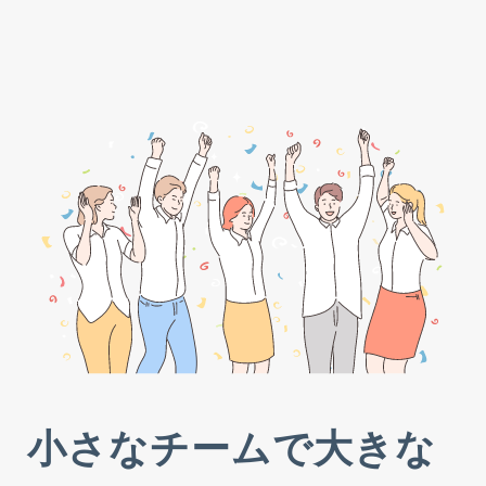
小さなチームで大きな