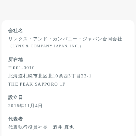
会社名
リンクス・アンド・カンパニー・ジャパン合同会社
（LYNX & COMPANY JAPAN, INC.）
所在地
〒001-0010
北海道札幌市北区北10条西3丁目23-1
THE PEAK SAPPORO 1F
設立日
2016年11月4日
代表者
代表執行役員社長