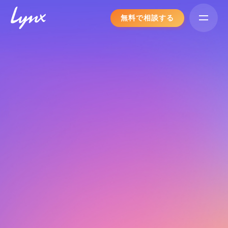
Skip
無料で相談する
to
content