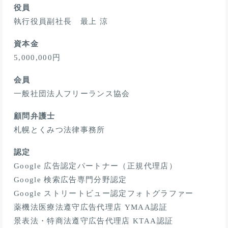
役員
執行役員副社長
資本金
5,000,000円
会員
⼀般社団法⼈フリーランス協会
顧問弁護士
札幌とくみつ法律事務所
認定
Google 広告認定パートナー（正規代理店）
Google 検索広告専門分野認定
Google ストリートビュー認定フォトグラファー
薬機法医療法遵守広告代理店 YMAA認証
景表法・特商法遵守広告代理店 KTAA認証