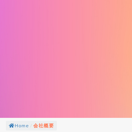
Home
/
会社概要