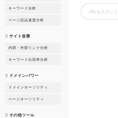
キーワード分析
ページ読込速度分析
サイト改善
内部・外部リンク分析
キーワード出現率分析
ドメインパワー
ドメインオーソリティ
ページオーソリティ
その他ツール