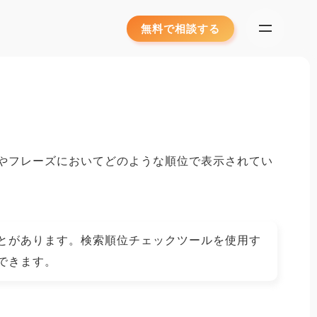
無料で相談する
ードやフレーズにおいてどのような順位で表示されてい
とがあります。検索順位チェックツールを使用す
できます。