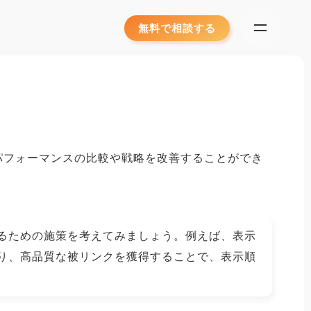
無料で相談する
パフォーマンスの比較や戦略を改善することができ
るための施策を考えてみましょう。例えば、表示
り、高品質な被リンクを獲得することで、表示順