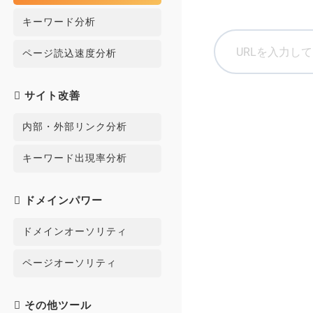
キーワード分析
ページ読込速度分析
サイト改善
内部・外部リンク分析
キーワード出現率分析
ドメインパワー
ドメインオーソリティ
ページオーソリティ
その他ツール