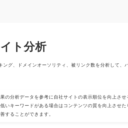
サイト分析
キング、ドメインオーソリティ、被リンク数を分析して、
結果の分析データを参考に自社サイトの表示順位を向上させ
が低いキーワードがある場合はコンテンツの質を向上させた
改善することができます。