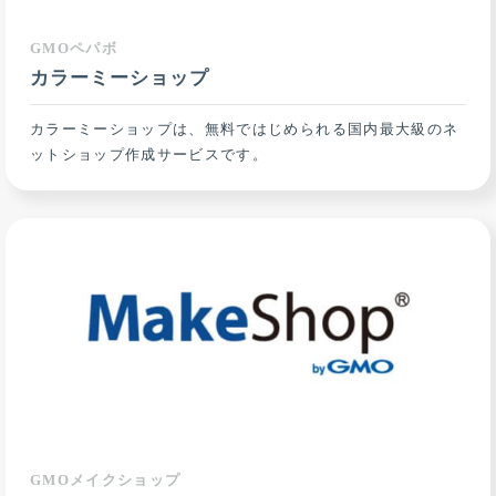
GMOペパボ
カラーミーショップ
カラーミーショップは、無料ではじめられる国内最大級のネ
ットショップ作成サービスです。
GMOメイクショップ