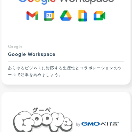
Google
Google Workspace
あらゆるビジネスに対応する生産性とコラボレーションのツ
ールで効率を高めましょう。