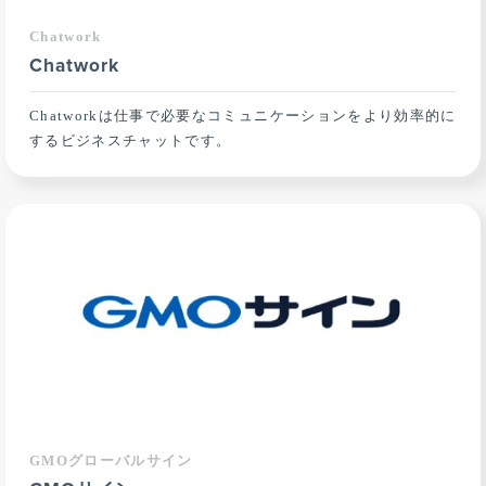
Chatwork
Chatwork
Chatworkは仕事で必要なコミュニケーションをより効率的に
するビジネスチャットです。
GMOグローバルサイン