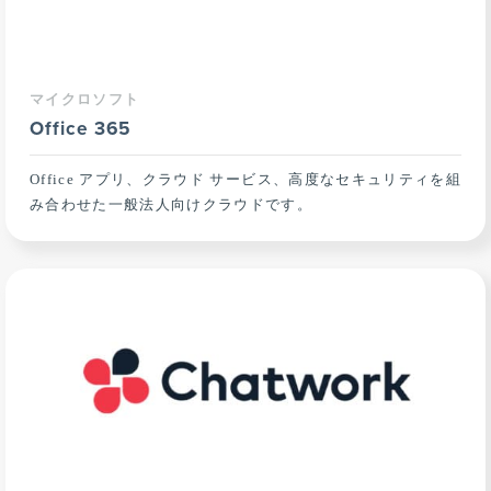
マイクロソフト
Office 365
Office アプリ、クラウド サービス、高度なセキュリティを組
み合わせた一般法人向けクラウドです。