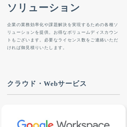
ソリューション
企業の業務効率化や課題解決を実現するための各種ソ
リューションを提供。お得なボリュームディスカウン
トもございます。必要なライセンス数をご連絡いただ
ければ御見積りいたします。
クラウド・Webサービス