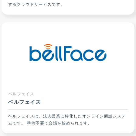
するクラウドサービスです。
ベルフェイス
ベルフェイス
ベルフェイスは、法人営業に特化したオンライン商談システ
ムです。 準備不要で会議を始められます。