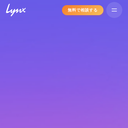
Skip
無料で相談する
to
content