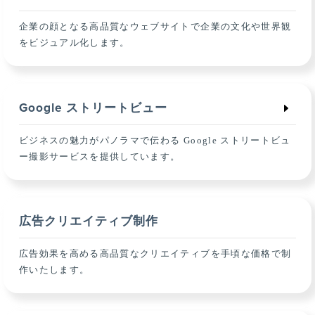
企業の顔となる高品質なウェブサイトで企業の文化や世界観
をビジュアル化します。
Google ストリートビュー
ビジネスの魅力がパノラマで伝わる Google ストリートビュ
ー撮影サービスを提供しています。
広告クリエイティブ制作
広告効果を高める高品質なクリエイティブを手頃な価格で制
作いたします。