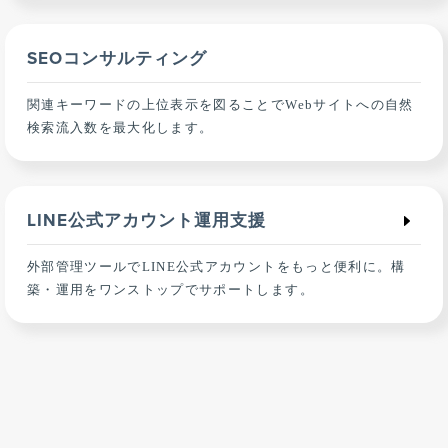
SEOコンサルティング
関連キーワードの上位表示を図ることでWebサイトへの自然
検索流入数を最大化します。
LINE公式アカウント運用支援
外部管理ツールでLINE公式アカウントをもっと便利に。構
築・運用をワンストップでサポートします。