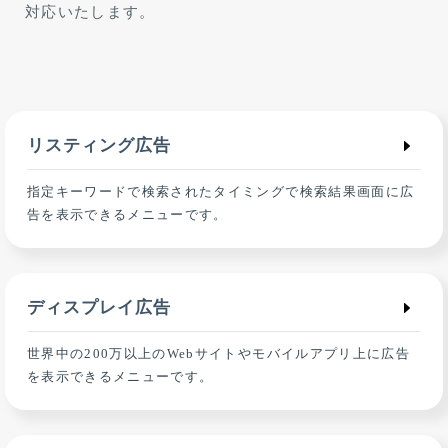
対応いたします。
リスティング広告
指定キーワードで検索されたタイミングで検索結果画面に広
告を表示できるメニューです。
ディスプレイ広告
世界中の200万以上のWebサイトやモバイルアプリ上に広告
を表示できるメニューです。