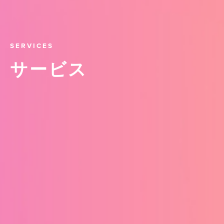
SERVICES
サービス