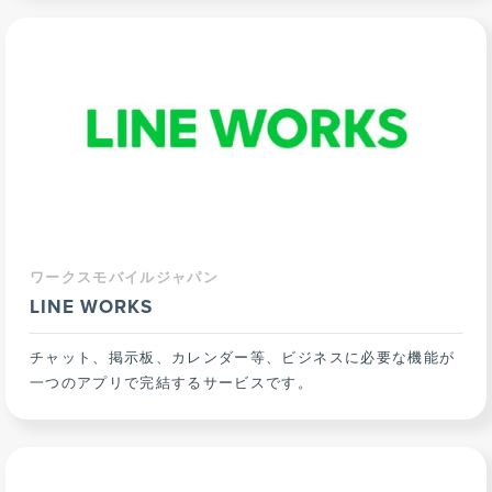
ワークスモバイルジャパン
LINE WORKS
チャット、掲示板、カレンダー等、ビジネスに必要な機能が
一つのアプリで完結するサービスです。