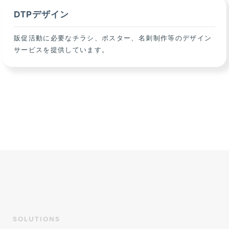
DTPデザイン
販促活動に必要なチラシ、ポスター、名刺制作等のデザイン
サービスを提供しています。
SOLUTIONS