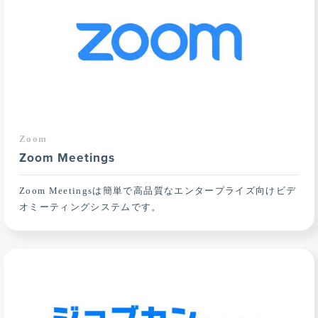
Zoom
Zoom Meetings
Zoom Meetingsは簡単で高品質なエンタープライズ向けビデ
オミーティングシステムです。