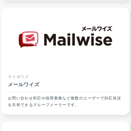
サイボウズ
メールワイズ
お問い合わせ対応や採用業務など複数のユーザーで対応状況
を共有できるグループメーラーです。