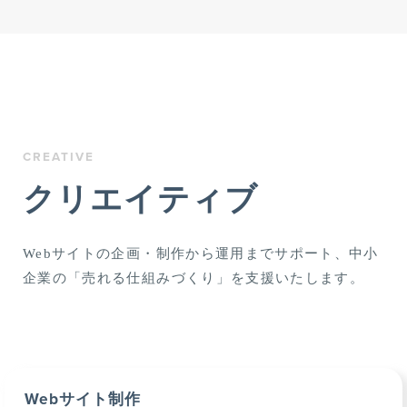
CREATIVE
クリエイティブ
Webサイトの企画・制作から運用までサポート、中小
企業の「売れる仕組みづくり」を支援いたします。
Webサイト制作