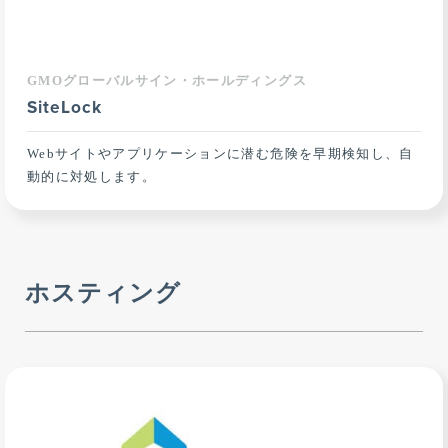
GMOグローバルサイン・ホールディングス
SiteLock
Webサイトやアプリケーションに潜む危険を早期検知し、自
動的に対処します。
ホスティング