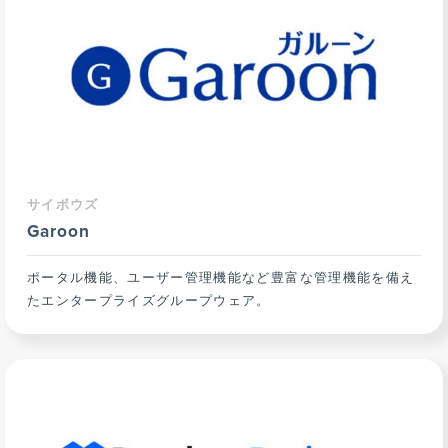
サイボウズ
Garoon
ポータル機能、ユーザー管理機能など豊富な管理機能を備え
たエンタープライズグループウェア。