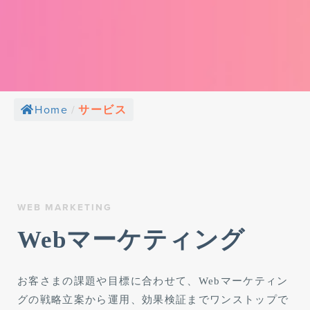
Home
/
サービス
WEB MARKETING
Webマーケティング
お客さまの課題や目標に合わせて、Webマーケティン
グの戦略立案から運用、効果検証までワンストップで