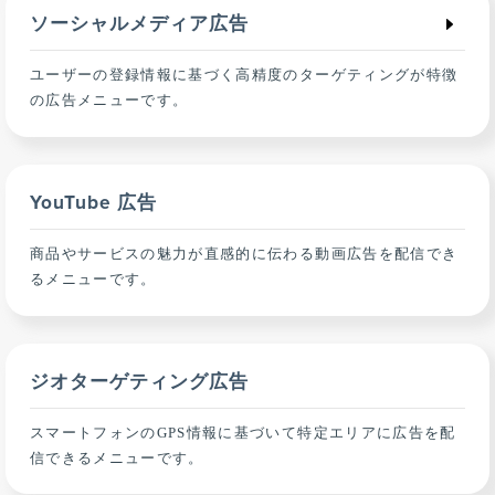
ソーシャルメディア広告
ユーザーの登録情報に基づく高精度のターゲティングが特徴
の広告メニューです。
YouTube 広告
商品やサービスの魅力が直感的に伝わる動画広告を配信でき
るメニューです。
ジオターゲティング広告
スマートフォンのGPS情報に基づいて特定エリアに広告を配
信できるメニューです。