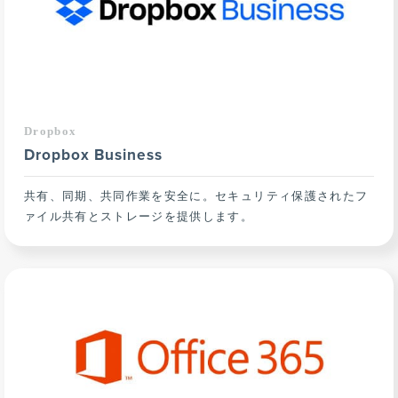
Dropbox
Dropbox Business
共有、同期、共同作業を安全に。セキュリティ保護されたフ
ァイル共有とストレージを提供します。