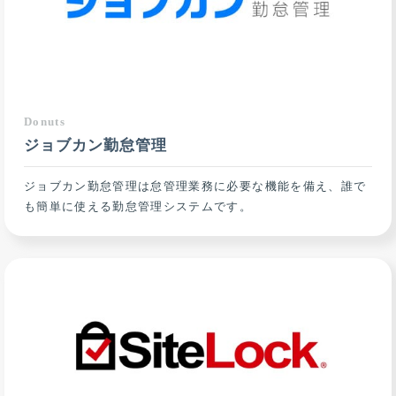
Donuts
ジョブカン勤怠管理
ジョブカン勤怠管理は怠管理業務に必要な機能を備え、誰で
も簡単に使える勤怠管理システムです。