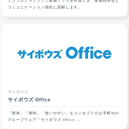
ノンプログラミングで業務アプリを作成でき、業務効率化と
コミュニケーション強化に貢献します。
サイボウズ
サイボウズ Office
「簡単」「便利」「使いやすい」をコンセプトのお手軽Web
グループウェア「サイボウズ Office」。