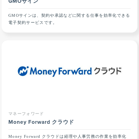
GMOサイン
GMOサインは、契約や承認などに関する仕事を効率化できる
電子契約サービスです。
マネーフォワード
Money Forward クラウド
Money Forward クラウドは経理や人事労務の作業を効率化