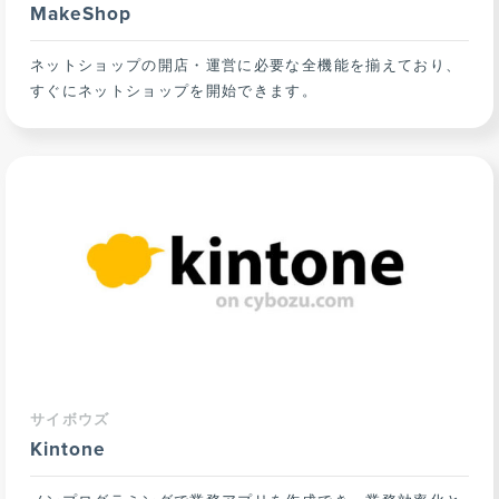
MakeShop
ネットショップの開店・運営に必要な全機能を揃えており、
すぐにネットショップを開始できます。
サイボウズ
Kintone