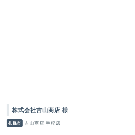
株式会社吉山商店 様
札幌市
吉山商店 手稲店