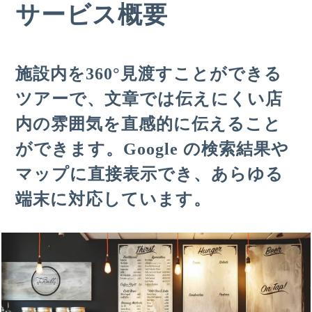
サービス概要
施設内を360°見渡すことができる
ツアーで、文章では伝えにくい店
内の雰囲気を直感的に伝えること
ができます。Google の検索結果や
マップに直接表示でき、あらゆる
端末に対応しています。