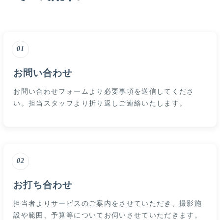
01
お問い合わせ
お問い合わせフォームより必要事項を送信してくださ
い。担当スタッフより折り返しご連絡いたします。
02
お打ち合わせ
担当者よりサービスのご案内をさせていただき、撮影施
設や範囲、予算等についてお伺いさせていただきます。