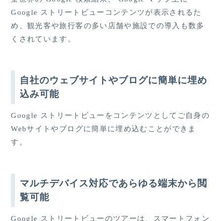
Google ストリートビューコンテンツが表示されるた
め、観光客や旅行客の多い店舗や施設での導入も数多
くされています。
自社のウェブサイトやブログに簡単に埋め
込み可能
Google ストリートビューをコンテンツとしてご自身の
Webサイトやブログに簡単に埋め込むことができま
す。
マルチデバイス対応であらゆる端末から閲
覧可能
Google ストリートビューのツアーは、スマートフォン