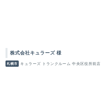
株式会社キュラーズ 様
札幌市
キュラーズ トランクルーム 中央区役所前店