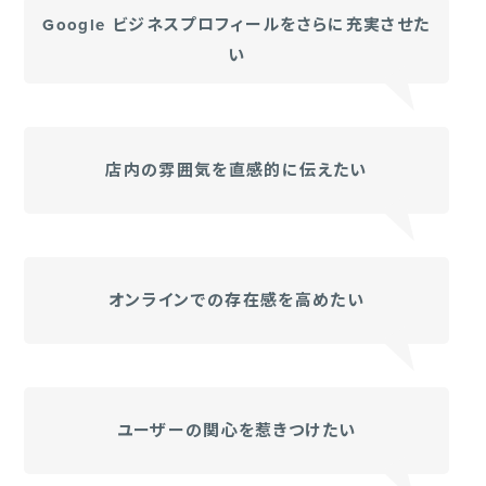
Google ビジネスプロフィールをさらに充実させた
い
店内の雰囲気を直感的に伝えたい
オンラインでの存在感を高めたい
ユーザーの関心を惹きつけたい