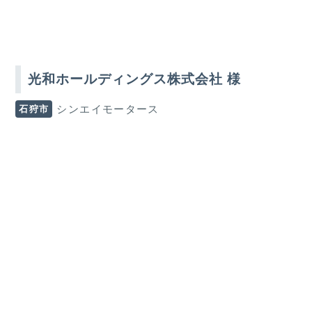
光和ホールディングス株式会社 様
石狩市
シンエイモータース