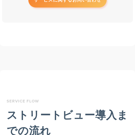
サービスに関するお問い合わせ
SERVICE FLOW
ストリートビュー導入ま
での流れ