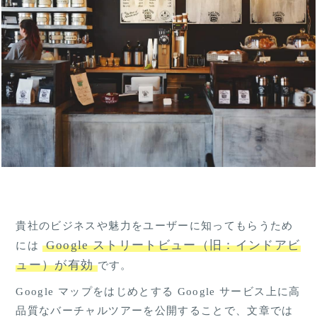
貴社のビジネスや魅力をユーザーに知ってもらうため
Google ストリートビュー（旧：インドアビ
には
ュー）が有効
です。
Google マップをはじめとする Google サービス上に高
品質なバーチャルツアーを公開することで、文章では