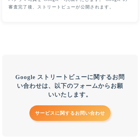
審査完了後、ストリートビューが公開されます。
Google ストリートビューに関するお問
い合わせは、以下のフォームからお願
いいたします。
サービスに関するお問い合わせ