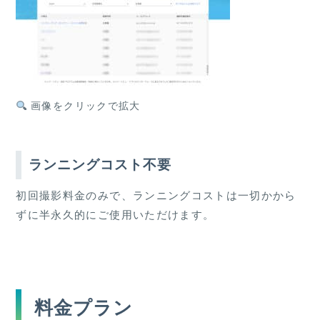
画像をクリックで拡大
ランニングコスト不要
初回撮影料金のみで、ランニングコストは一切かから
ずに半永久的にご使用いただけます。
料金プラン