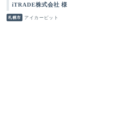
iTRADE株式会社 様
札幌市
アイカーピット