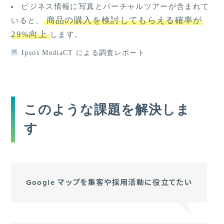
ビジネス情報に写真とバーチャルツアーが含まれて
商品の購入を検討してもらえる確率が
いると、
29%向上
します。
Ipsos MediaCT による調査レポート
このような課題を解決しま
す
Google マップを集客や採用活動に役立てたい