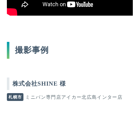
撮影事例
株式会社SHINE 様
札幌市
ミニバン専門店アイカー北広島インター店