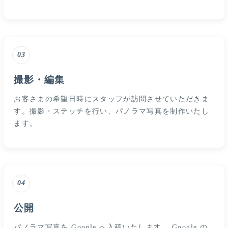
03
撮影・編集
お客さまの希望日時にスタッフが訪問させていただきま
す。撮影・ステッチを行い、パノラマ写真を制作いたし
ます。
04
公開
パノラマ写真を Google へ入稿いたします。 Google の