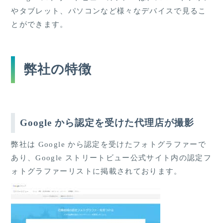
やタブレット、パソコンなど様々なデバイスで見るこ
とができます。
弊社の特徴
Google から認定を受けた代理店が撮影
弊社は Google から認定を受けたフォトグラファーで
あり、Google ストリートビュー公式サイト内の
認定フ
ォトグラファーリスト
に掲載されております。