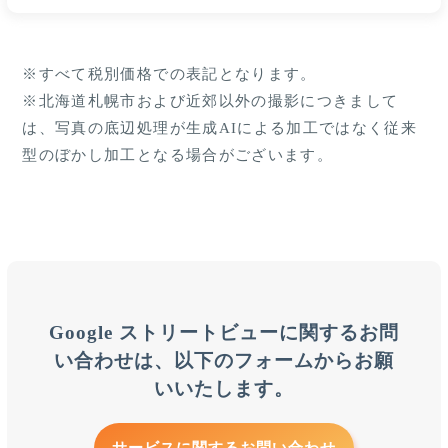
※すべて税別価格での表記となります。
※北海道札幌市および近郊以外の撮影につきまして
は、写真の底辺処理が生成AIによる加工ではなく従来
型のぼかし加工となる場合がございます。
Google ストリートビューに関するお問
い合わせは、以下のフォームからお願
いいたします。