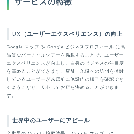
サービスの特徴
UX（ユーザーエクスペリエンス）の向上
Google マップ や Google ビジネスプロフィール に高
品質なバーチャルツアーを掲載することで、ユーザー
エクスペリエンスが向上し、自身のビジネスの注目度
を高めることができます。店舗・施設への訪問を検討
しているユーザーが来店前に施設内の様子を確認でき
るようになり、安心してお店を決めることができま
す。
世界中のユーザーにアピール
全世界の Google 検索結果、 Google マップ上に