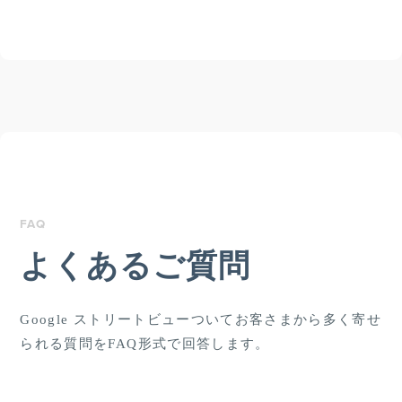
FAQ
よくあるご質問
Google ストリートビューついてお客さまから多く寄せ
られる質問をFAQ形式で回答します。