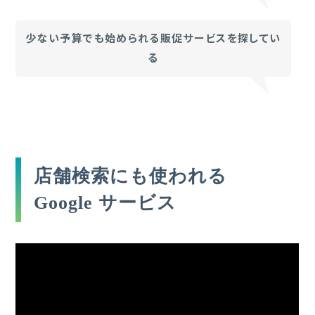
少ない予算でも始められる販促サービスを探してい
る
店舗検索にも使われる
Google サービス