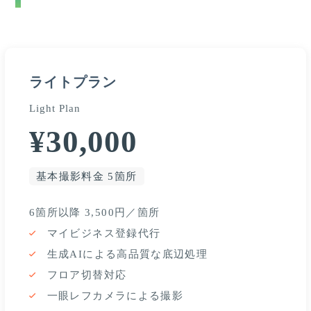
ライトプラン
Light Plan
¥30,000
基本撮影料金 5箇所
6箇所以降 3,500円／箇所
マイビジネス登録代行
生成AIによる高品質な底辺処理
フロア切替対応
一眼レフカメラによる撮影