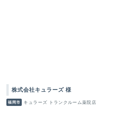
株式会社キュラーズ 様
福岡市
キュラーズ トランクルーム薬院店