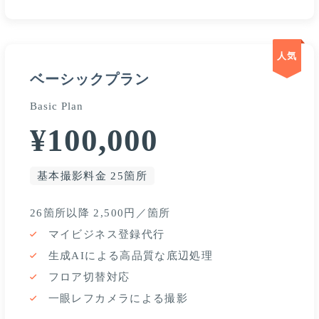
人気
ベーシックプラン
Basic Plan
¥100,000
基本撮影料金 25箇所
26箇所以降 2,500円／箇所
マイビジネス登録代行
生成AIによる高品質な底辺処理
フロア切替対応
一眼レフカメラによる撮影