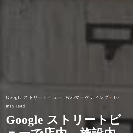
Google ストリートビュー
Webマーケティング
10
min read
Google ストリートビ