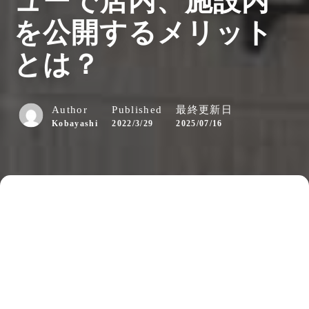
ューで店内、施設内
を公開するメリット
とは？
Author
Published
最終更新日
Kobayashi
2022/3/29
2025/07/16