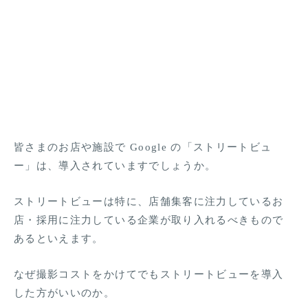
皆さまのお店や施設で Google の「ストリートビュ
ー」は、導入されていますでしょうか。
ストリートビューは特に、店舗集客に注力しているお
店・採用に注力している企業が取り入れるべきもので
あるといえます。
なぜ撮影コストをかけてでもストリートビューを導入
した方がいいのか。