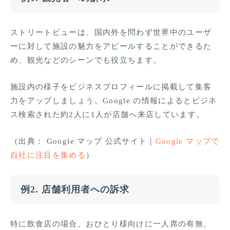
ストリートビューは、国内外を問わず世界中のユーザ
ーに対して施設の魅力をアピールすることができるた
め、観光などのシーンでも役立ちます。
施設内の様子をビジネスプロフィールに掲載して集客
力をアップしましょう。Google の情報によるとビジネ
ス検索された約2人に1人が店舗へ来店しています。
（出典： Google マップ 公式サイト｜
Google マップで
自社に注目を集める
）
例2. 店舗利用者への訴求
特に飲食店の場合、おひとり様向けに一人席の有無、