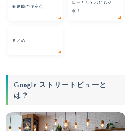
ローカルSEOにも活
撮影時の注意点
躍！
まとめ
Google ストリートビューと
は？