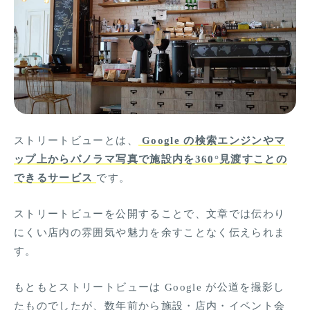
ストリートビューとは、
Google の検索エンジンやマ
ップ上からパノラマ写真で施設内を360°見渡すことの
できるサービス
です。
ストリートビューを公開することで、文章では伝わり
にくい店内の雰囲気や魅力を余すことなく伝えられま
す。
もともとストリートビューは Google が公道を撮影し
たものでしたが、数年前から施設・店内・イベント会