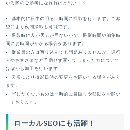
いる際のご参考になれればと思います。
基本的に日中の明るい時間に撮影を行います。ご希
望により夜間撮影も可能です。
撮影時に人が居るか居ないかで、撮影時間や編集時
間にお時間がかかる場合があります。
従業員の方は写り込んでも問題ありませんが、通行
人やお客さまなど予期せず写ってしまった方について
はぼかし加工を行います。
天候により撮影日時の変更をお願いする場合があり
ます。
写したくないものは一時的に目隠しや移動をお願い
しております。
ローカルSEOにも活躍！