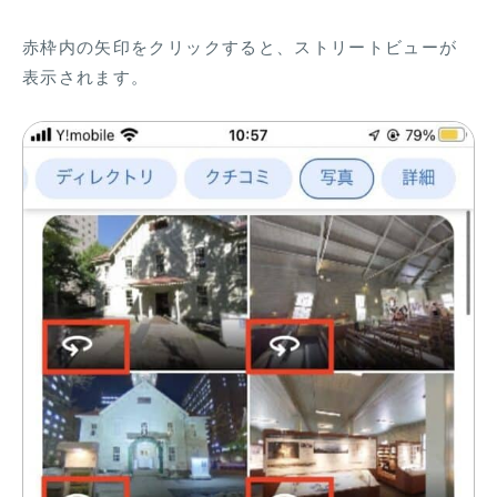
赤枠内の矢印をクリックすると、ストリートビューが
表示されます。