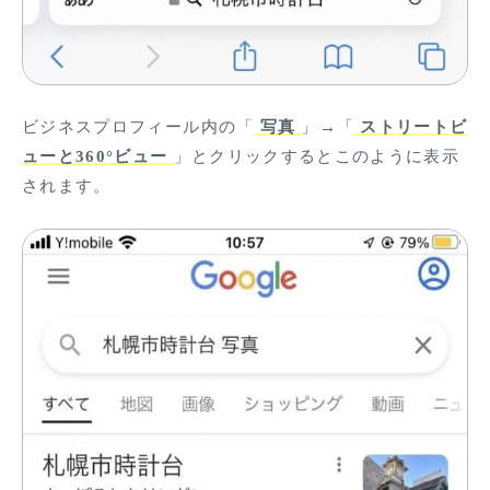
ビジネスプロフィール内の「
写真
」→「
ストリートビ
ューと360°ビュー
」とクリックするとこのように表示
されます。