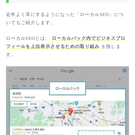
近年よく耳にするようになった「ローカルSEO」につ
いてもご紹介します。
ローカルSEOとは、
ローカルパック内でビジネスプロ
フィールを上位表示させるための取り組み
を指しま
す。