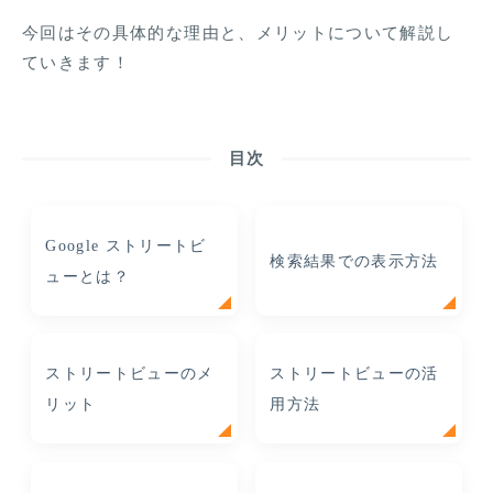
今回はその具体的な理由と、メリットについて解説し
ていきます！
目次
Google ストリートビ
検索結果での表示方法
ューとは？
ストリートビューのメ
ストリートビューの活
リット
用方法