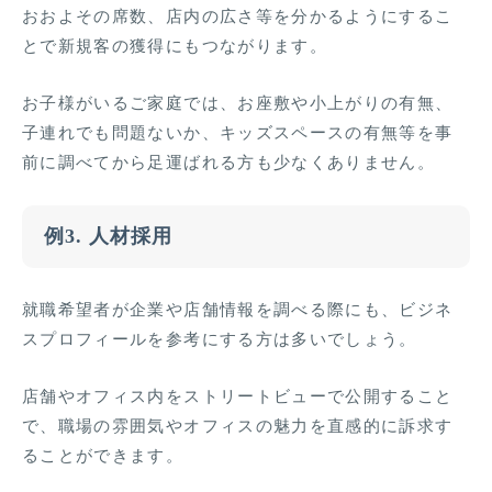
おおよその席数、店内の広さ等を分かるようにするこ
とで新規客の獲得にもつながります。
お子様がいるご家庭では、お座敷や小上がりの有無、
子連れでも問題ないか、キッズスペースの有無等を事
前に調べてから足運ばれる方も少なくありません。
例3. 人材採用
就職希望者が企業や店舗情報を調べる際にも、ビジネ
スプロフィールを参考にする方は多いでしょう。
店舗やオフィス内をストリートビューで公開すること
で、職場の雰囲気やオフィスの魅力を直感的に訴求す
ることができます。