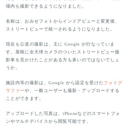
場内も撮影できるようになりました。
名称は、おみせフォトからインドアビューと変更後、
ストリートビューで統一されるようになりました。
現在も公道の撮影は、主に Google が行なっていま
す。屋根に全天球カメラのついたストリートビュー撮
影車を見かけたことがある方も多いのではないでしょ
うか。
施設内等の撮影は、Google から認定を受けた
フォトグ
ラファー
や、一般ユーザーも撮影・アップロードする
ことができます。
アップロードした写真は、iPhoneなどのスマートフォ
ンやマルチデバイスから閲覧可能です。