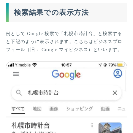
検索結果での表示方法
例として Google 検索で「札幌市時計台」と検索する
と下記のように表示されます。こちらはビジネスプロ
フィール（旧： Google マイビジネス）といいます。