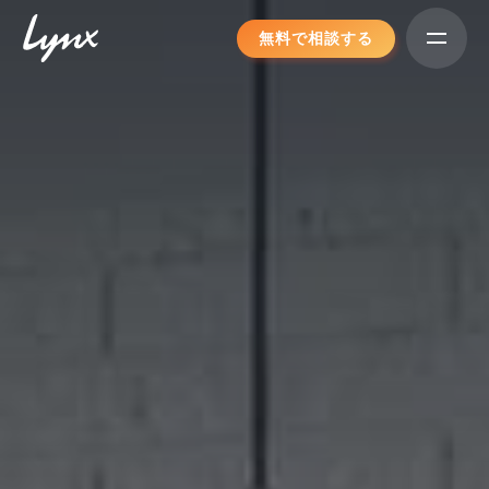
Skip
無料で相談する
to
content