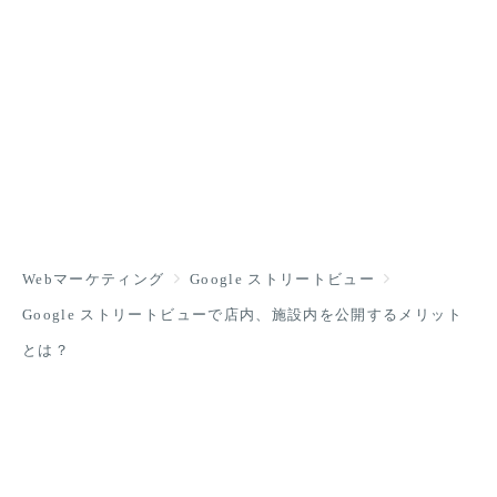
Webマーケティング
Google ストリートビュー
Google ストリートビューで店内、施設内を公開するメリット
とは？