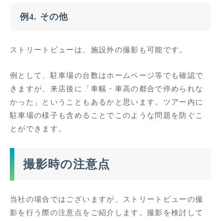
例4. その他
ストリートビューは、施設外の撮影も可能です。
例として、駐車場の台数はホームページ等でも確認で
きますが、来店後に「車幅・車高の都合で停められな
かった」ということもあるかと思います。ツアー内に
駐車場の様子も含めることでこのような問題を防ぐこ
とができます。
撮影時の注意点
当社の場合ではございますが、ストリートビューの撮
影を行う際の注意点をご紹介します。撮影を検討して