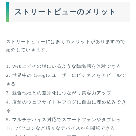
ストリートビューのメリット
ストリートビューには多くのメリットがありますので
紹介していきます。
Web上でその場にいるような臨場感を体験できる
世界中の Google ユーザーにビジネスをアピールで
きる
競合他社との差別化につながり集客力アップ
店舗のウェブサイトやブログに自由に埋め込みでき
る
マルチデバイス対応でスマートフォンやタブレッ
ト、パソコンなど様々なデバイスから閲覧できる