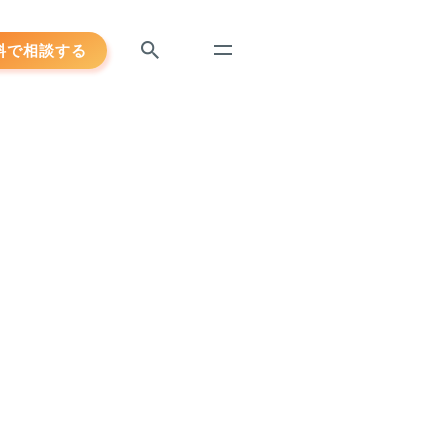
料で相談する