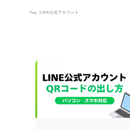
Tag: LINE公式アカウント