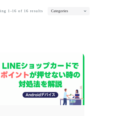
ng 1-16 of 16 results