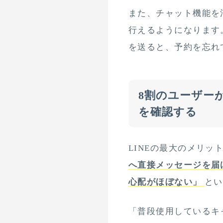
また、チャット機能を
行えるようになります
を送ると、予約を忘れ
8割のユーザー
を確認する
LINEの最大のメリッ
へ直接メッセージを届
心配がほぼない」
とい
「普段使用しているキャ