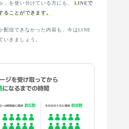
ル」を使い分けている方にも、
LINEで
することができます。
か配信できなかった内容も、今はLINE
ていきましょう。