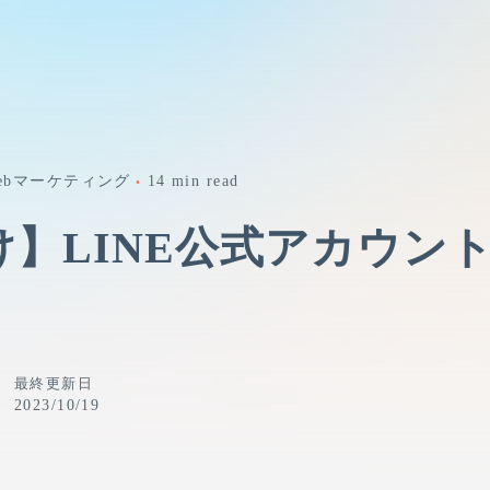
ebマーケティング
14 min read
け】LINE公式アカウン
最終更新日
2023/10/19