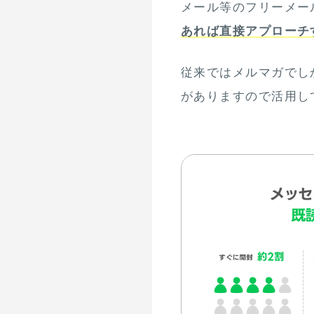
メール等のフリーメー
あれば直接アプローチ
従来ではメルマガでし
がありますので活用し