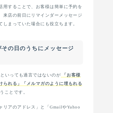
活用することで、お客様は簡単に予約を
。来店の前日にリマインダーメッセージ
てしまっていた場合にも役立ちます。
がその日のうちにメッセージ
トといっても過言ではないのが
「お客様
けられる」「メルマガのように埋もれる
うことです。
リアのアドレス」と「GmailやYahoo