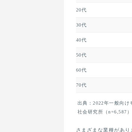
20代
30代
40代
50代
60代
70代
出典：2022年一般向
社会研究所（n=6,587）
さまざまな業種があり