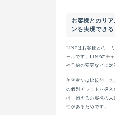
お客様とのリア
ンを実現できる
LINEはお客様との
ールです。LINEの
や予約の変更などに対
美容室では比較的、ス
の個別チャットを導入
は、抱えるお客様の人
性があるためです。