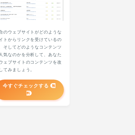
合のウェブサイトがどのような
イトからリンクを受けているの
、そしてどのようなコンテンツ
人気なのかを分析して、あなた
ウェブサイトのコンテンツを改
してみましょう。
今すぐチェックする
無
料