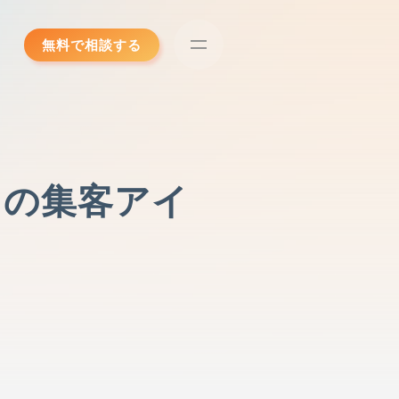
無料で相談する
トの集客アイ