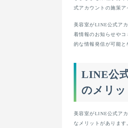
式アカウントの施策ア
美容室がLINE公式
着情報のお知らせやコ
的な情報発信が可能と
LINE
のメリッ
美容室がLINE公式
なメリットがあります