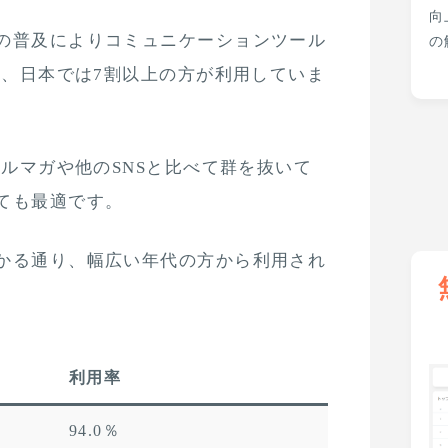
向
の普及によりコミュニケーションツール
の
は、日本では7割以上の方が利用していま
メルマガや他のSNSと比べて群を抜いて
ても最適です。
かる通り、幅広い年代の方から利用され
利用率
94.0％