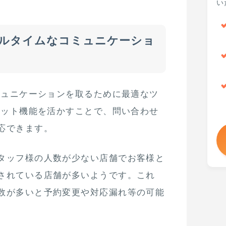
い
ルタイムなコミュニケーショ
コミュニケーションを取るために最適なツ
チャット機能を活かすことで、問い合わせ
応できます。
タッフ様の人数が少ない店舗でお客様と
されている店舗が多いようです。これ
数が多いと予約変更や対応漏れ等の可能