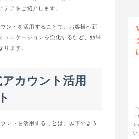
イデアをご紹介します。
アカウントを活用することで、お客様へ新
ミュニケーションを強化するなど、効果
なります。
公式アカウント活用
ト
「
「
アカウントを活用することは、以下のよう
と
い
。