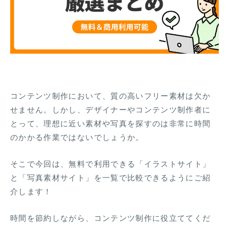
コンテンツ制作において、質の高いフリー素材は欠か
せません。しかし、デザイナーやコンテンツ制作者に
とって、理想に近い素材や写真を探すのは非常に時間
のかかる作業ではないでしょうか。
そこで今回は、無料で利用できる「イラストサイト」
と「写真素材サイト」を一覧で比較できるようにご紹
介します！
時間を節約しながら、コンテンツ制作に役立ててくだ