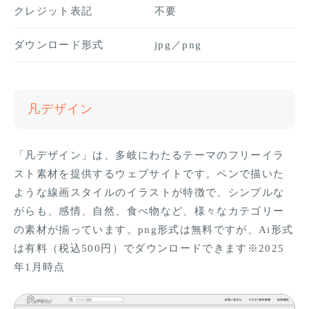
クレジット表記
不要
ダウンロード形式
jpg／png
凡デザイン
「凡デザイン」は、多岐にわたるテーマのフリーイラ
スト素材を提供するウェブサイトです。ペンで描いた
ような線画スタイルのイラストが特徴で、シンプルな
がらも、感情、自然、食べ物など、様々なカテゴリー
の素材が揃っています。png形式は無料ですが、Ai形式
は有料（税込500円）でダウンロードできます※2025
年1月時点