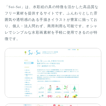
「Sui-Sai」は、水彩絵の具の特徴を活かした高品質な
フリー素材を提供するサイトです。ふんわりとした雰
囲気や透明感のある手描きイラストが豊富に揃ってお
り、個人・法人問わず、商用利用も可能です。オシャ
レでシンプルな水彩画素材を手軽に使用できるのが特
徴です。