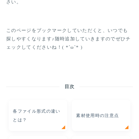
さい。
このページをブックマークしていただくと、いつでも
探しやすくなります♪随時追加していきますのでぜひチ
ェックしてくださいね！( *´ω`* )
目次
各ファイル形式の違い
素材使用時の注意点
とは？