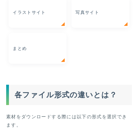
イラストサイト
写真サイト
まとめ
各ファイル形式の違いとは？
素材をダウンロードする際には以下の形式を選択でき
ます。