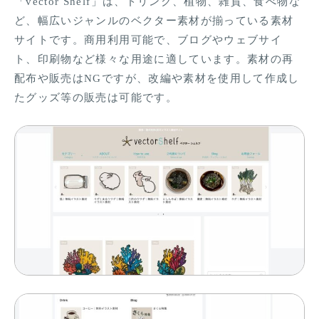
「vector Shelf」は、ドリンク、植物、雑貨、食べ物な
ど、幅広いジャンルのベクター素材が揃っている素材
サイトです。商用利用可能で、ブログやウェブサイ
ト、印刷物など様々な用途に適しています。素材の再
配布や販売はNGですが、改編や素材を使用して作成し
たグッズ等の販売は可能です。