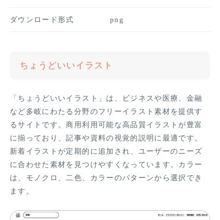
ダウンロード形式
png
ちょうどいいイラスト
「ちょうどいいイラスト」は、ビジネスや医療、金融
など多岐にわたる分野のフリーイラスト素材を提供す
るサイトです。商用利用可能な高品質イラストが豊富
に揃っており、記事や資料の視覚的説明に最適です。
新着イラストが定期的に追加され、ユーザーのニーズ
に合わせた素材を見つけやすくなっています。カラー
は、モノクロ、二色、カラーのパターンから選択でき
ます。