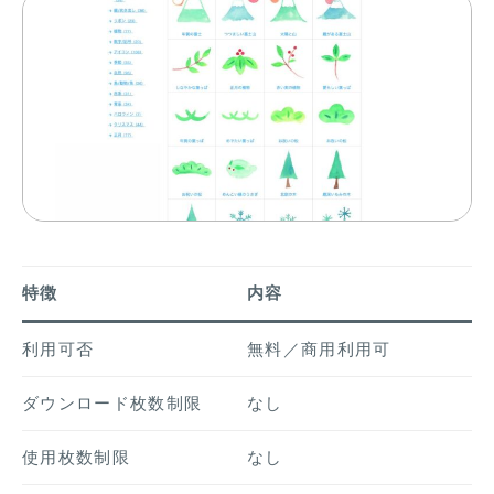
特徴
内容
利用可否
無料／商用利用可
ダウンロード枚数制限
なし
使用枚数制限
なし