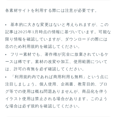
各素材サイトを利用する際には注意が必要です。
基本的に大きな変更はないと考えられますが、この
記事は2025年1月時点の情報に基づいています。可能な
限り情報を確認していますが、ダウンロードの際には
念のため利用規約を確認してください。
フリー素材でも、著作権が完全に放棄されているケ
ースは稀です。素材の改変や加工、使用範囲について
は、許可の有無を必ず確認してください。
「利用規約内であれば商用利用も無料」という点に
注目しましょう。個人使用、企画書、教育目的、ブロ
グ等での使用は概ね問題ありませんが、商品化を伴う
イラスト使用は禁止される場合があります。このよう
な場合は必ず規約を確認してください。