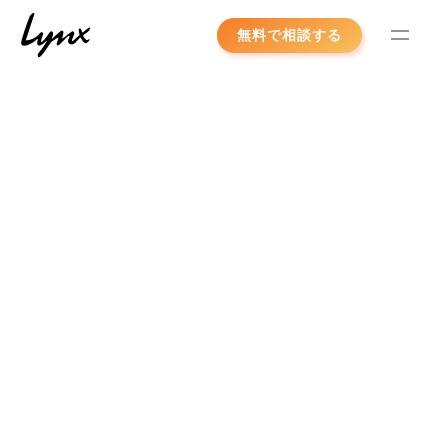
Skip
無料で相談する
to
content