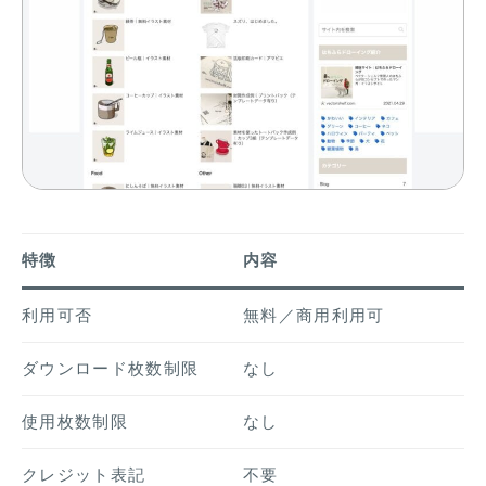
特徴
内容
利用可否
無料／商用利用可
ダウンロード枚数制限
なし
使用枚数制限
なし
クレジット表記
不要