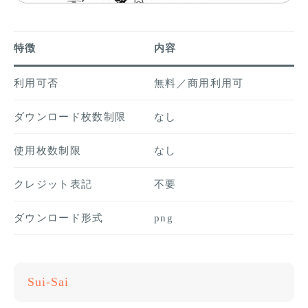
特徴
内容
利用可否
無料／商用利用可
ダウンロード枚数制限
なし
使用枚数制限
なし
クレジット表記
不要
ダウンロード形式
png
Sui-Sai