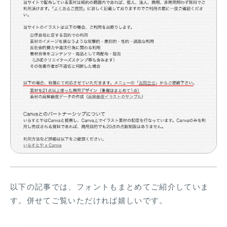
以下の記事では、フォントもまとめてご紹介していま
す。併せてご覧いただければ嬉しいです。