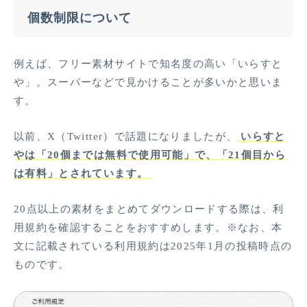
個数制限について
例えば、フリー素材サイトで知名度の高い「いらすと
や」。スーパーなどで見かけることが多いかと思いま
す。
以前、X（Twitter）で話題になりましたが、
いらすと
やは「20個までは無料で使用可能」で、「21個目から
は有料」とされています。
20点以上の素材をまとめてダウンロードする際は、利
用規約を確認することをおすすめします。※なお、本
文に記載されている利用規約は2025年1月の投稿時点の
ものです。