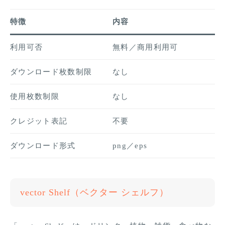
特徴
内容
利用可否
無料／商用利用可
ダウンロード枚数制限
なし
使用枚数制限
なし
クレジット表記
不要
ダウンロード形式
png／eps
vector Shelf（ベクター シェルフ）