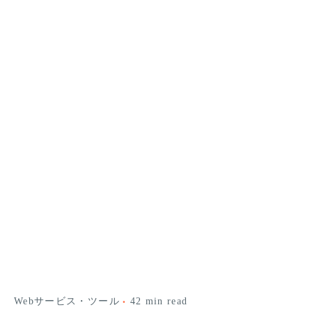
Webサービス・ツール
42 min read