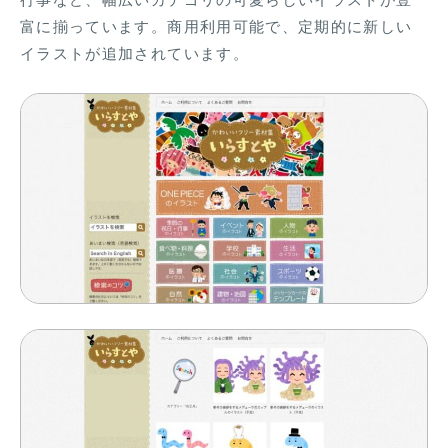
行事など、幅広いカテゴリの可愛らしいイラストが豊
富に揃っています。商用利用可能で、定期的に新しい
イラストが追加されています。