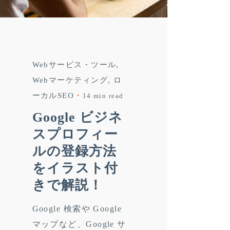
Webサービス・ツール
Webマーケティング
ロ
ーカルSEO
14 min read
Google ビジネ
スプロフィー
ルの登録方法
をイラスト付
きで解説！
Google 検索や Google
マップなど、Google サ