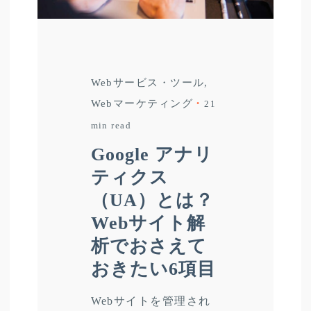
Webサービス・ツール
Webマーケティング
21
min read
Google アナリ
ティクス
（UA）とは？
Webサイト解
析でおさえて
おきたい6項目
Webサイトを管理され