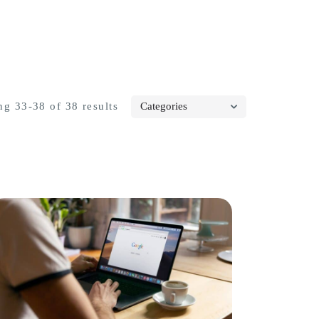
g 33-38 of 38 results