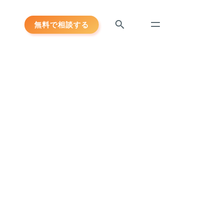
無料で相談する