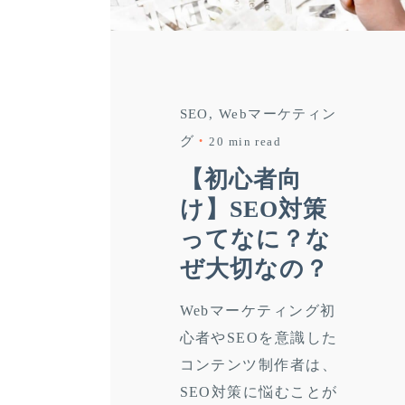
SEO
Webマーケティン
グ
20 min read
【初心者向
け】SEO対策
ってなに？な
ぜ大切なの？
Webマーケティング初
心者やSEOを意識した
コンテンツ制作者は、
SEO対策に悩むことが