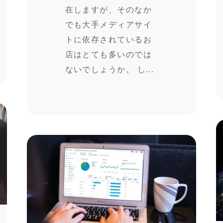
在しますが、そのなか
でも大手メディアサイ
トに依存されているお
店はとても多いのでは
ないでしょうか。 し...