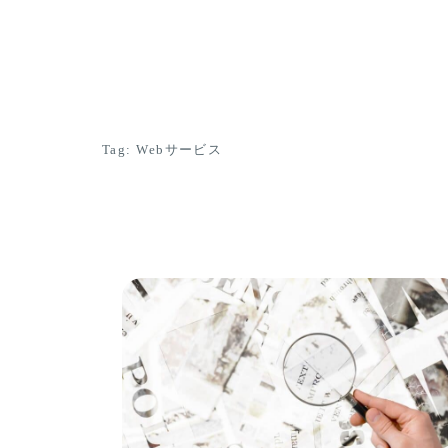
Tag: Webサービス