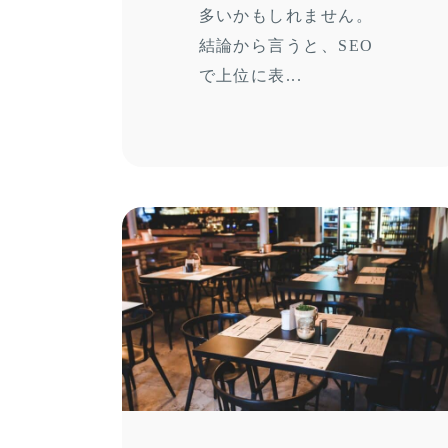
多いかもしれません。
結論から言うと、SEO
で上位に表...