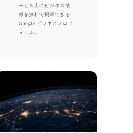
ービス上にビジネス情
報を無料で掲載できる
Google ビジネスプロフ
ィール...