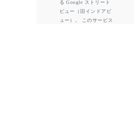
る Google ストリート
ビュー（旧インドアビ
ュー）。 このサービス
を活用する...