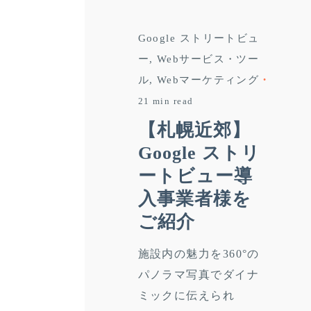
Google ストリートビュ
ー
Webサービス・ツー
ル
Webマーケティング
21 min read
【札幌近郊】
Google ストリ
ートビュー導
入事業者様を
ご紹介
施設内の魅力を360°の
パノラマ写真でダイナ
ミックに伝えられ