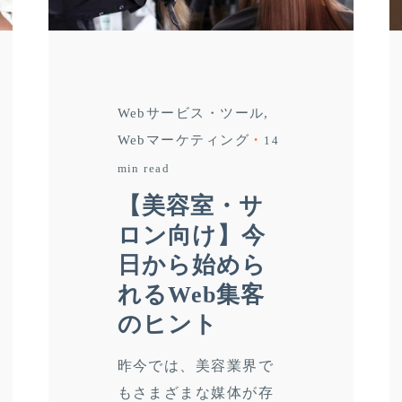
Webサービス・ツール
Webマーケティング
14
min read
【美容室・サ
ロン向け】今
日から始めら
れるWeb集客
のヒント
昨今では、美容業界で
もさまざまな媒体が存