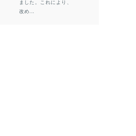
ました。これにより、
改め...