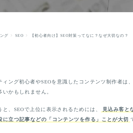
ィング
SEO
【初心者向け】SEO対策ってなに？なぜ大切なの？
ケティング初心者やSEOを意識したコンテンツ制作者は、
多いかもしれません。
うと、SEOで上位に表示されるためには、
見込み客と
役に立つ記事などの「コンテンツを作る」ことが大切