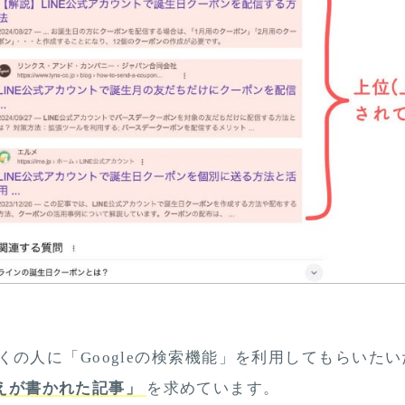
は多くの人に「Googleの検索機能」を利用してもらいた
えが書かれた記事」
を求めています。