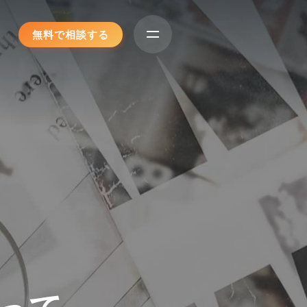
無料で相談する