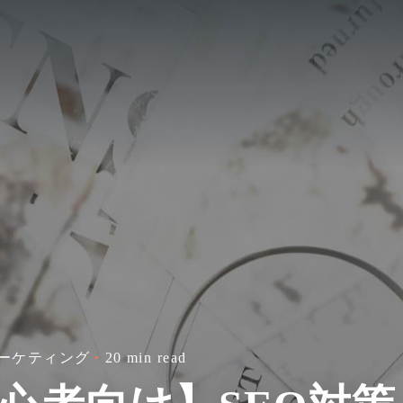
マーケティング
20 min read