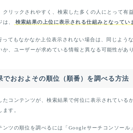
、クリックされやすく、検索した多くの人にとって有
ジは、
検索結果の上位に表示される仕組みとなってい
を行ってもなかなか上位表示されない場合は、同じよう
いか、ユーザーが求めている情報と異なる可能性があ
果でおおよその順位（順番）を調べる方法
したコンテンツが、検索結果で何位に表示されている
します。
テンツの順位を調べるには「Googleサーチコンソール