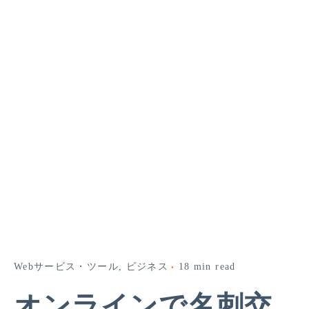
Webサービス・ツール
ビジネス
18 min read
オンラインで名刺交