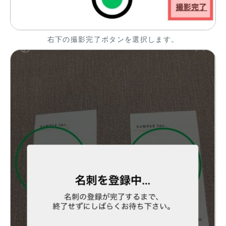
右下の撮影完了ボタンを選択します。