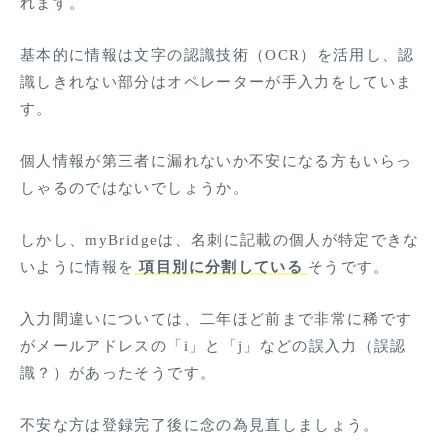
れます。
基本的に情報は文字の認識技術（OCR）を活用し、認
識しきれない部分はオペレーターが手入力をしていま
す。
個人情報が第三者に漏れないか不安になる方もいらっ
しゃるのではないでしょうか。
しかし、myBridgeは、名刺に記載の個人が特定できな
いように情報を
項目別に分割している
そうです。
入力間違いについては、二年ほど前まで非常に稀です
がメールアドレスの「i」と「j」などの誤入力（誤認
識？）があったそうです。
不安な方は登録完了後に念の為見直しましょう。