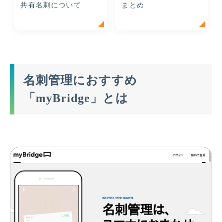
共有名刺について
まとめ
名刺管理におすすめ
「myBridge」とは