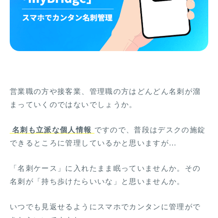
営業職の方や接客業、管理職の方はどんどん名刺が溜
まっていくのではないでしょうか。
名刺も立派な個人情報
ですので、普段はデスクの施錠
できるところに管理しているかと思いますが…
「名刺ケース」に入れたまま眠っていませんか。その
名刺が「持ち歩けたらいいな」と思いませんか。
いつでも見返せるようにスマホでカンタンに管理がで