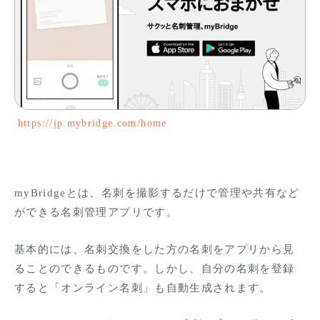
https://jp.mybridge.com/home
myBridgeとは、名刺を撮影するだけで管理や共有など
ができる名刺管理アプリです。
基本的には、名刺交換をした方の名刺をアプリから見
ることのできるものです。しかし、自分の名刺を登録
すると「オンライン名刺」も自動生成されます。