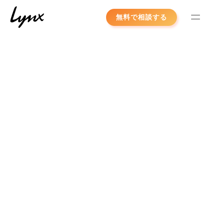
Skip
無料で相談する
to
content