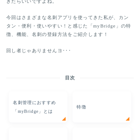
きたらいいですよね。
今回はさまざまな名刺アプリを使ってきた私が、カン
タン・便利・使いやすい！と感じた「myBridge」の特
徴、機能、名刺の登録方法をご紹介します！
回し者じゃありませんヨ･･･
目次
名刺管理におすすめ
特徴
「myBridge」とは