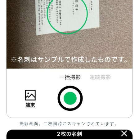
撮影画面。二枚同時にスキャンされています。