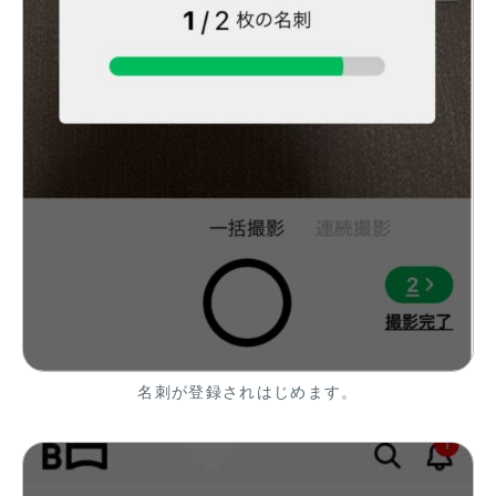
名刺が登録されはじめます。