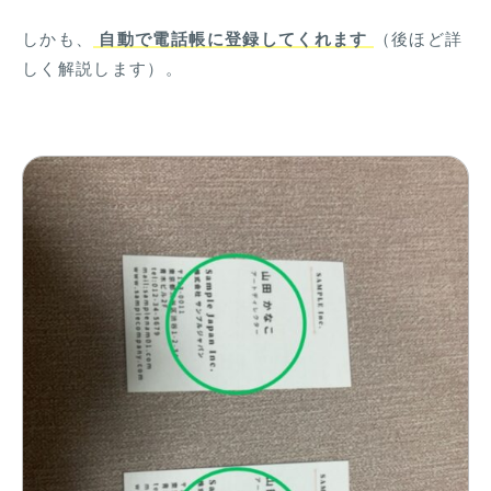
しかも、
自動で電話帳に登録してくれます
（後ほど詳
しく解説します）。