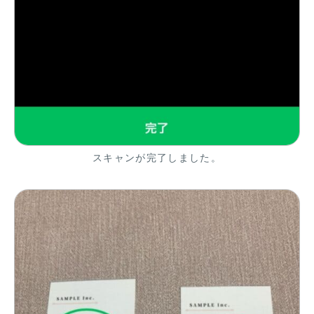
スキャンが完了しました。