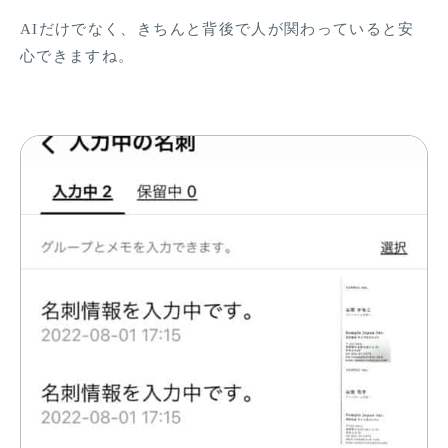
AIだけでなく、きちんと背後で人が関わっていると安
心できますね。