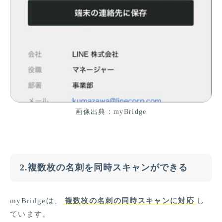
画像出典：myBridge
2.複数枚の名刺を同時スキャンができる
myBridgeは、
複数枚の名刺の同時スキャンに対応
し
ています。