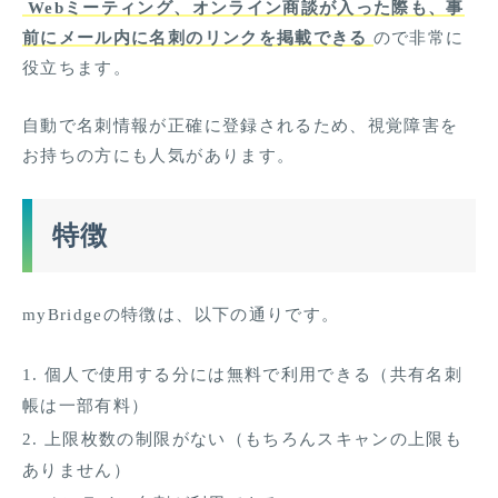
Webミーティング、オンライン商談が入った際も、事
前にメール内に名刺のリンクを掲載できる
ので非常に
役立ちます。
自動で名刺情報が正確に登録されるため、視覚障害を
お持ちの方にも人気があります。
特徴
myBridgeの特徴は、以下の通りです。
個人で使用する分には無料で利用できる（共有名刺
帳は一部有料）
上限枚数の制限がない（もちろんスキャンの上限も
ありません）