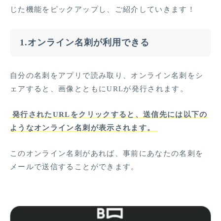
じた機能をピックアップし、ご紹介していきます！
1.オンライン名刺が利用できる
自分の名刺をアプリで読み取り、オンライン名刺をシ
ェアすると、画像とともにURLが発行されます。
発行されたURLをクリックすると、送信先には以下の
ようなオンライン名刺が表示されます。
このオンライン名刺があれば、事前にあなたの名刺を
メールで送信することができます。