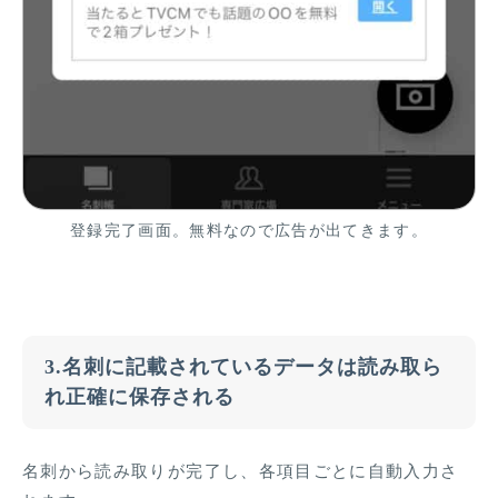
登録完了画面。無料なので広告が出てきます。
3.名刺に記載されているデータは読み取ら
れ正確に保存される
名刺から読み取りが完了し、各項目ごとに自動入力さ