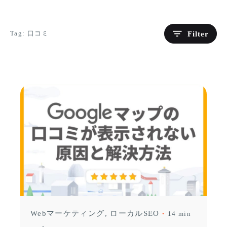
Filter
Tag: 口コミ
Webマーケティング
ローカルSEO
14 min