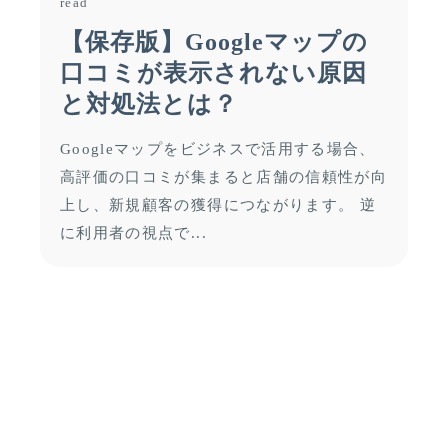
read
【保存版】Googleマップの
口コミが表示されない原因
と対処法とは？
Googleマップをビジネスで活用する場合、
高評価の口コミが集まると店舗の信頼性が向
上し、新規顧客の獲得につながります。 逆
に利用者の視点で...