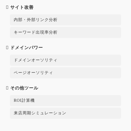
サイト改善
内部・外部リンク分析
キーワード出現率分析
ドメインパワー
ドメインオーソリティ
ページオーソリティ
その他ツール
ROI計算機
来店周期シミュレーション