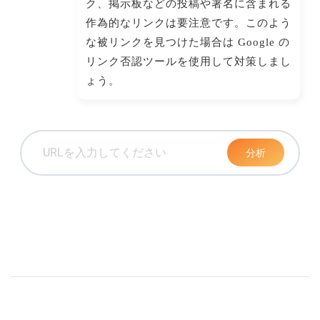
ク、掲示板などの投稿や署名に含まれる
作為的なリンクは要注意です。このよう
な被リンクを見つけた場合は Google の
リンク否認ツールを使用して対策しまし
ょう。