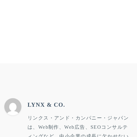
LYNX & CO.
リンクス・アンド・カンパニー・ジャパン
は、Web制作、Web広告、SEOコンサルテ
ィングなど、中小企業の成長に欠かせない