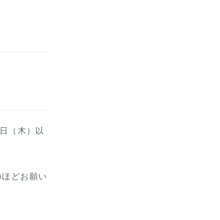
7日（木）以
のほどお願い