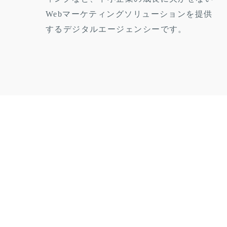
Webマーケティングソリューションを提供
するデジタルエージェンシーです。