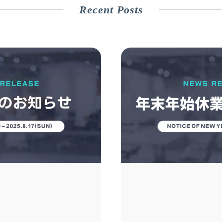
Recent Posts