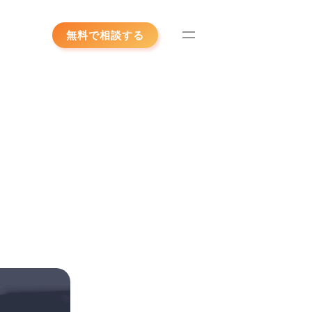
無料で相談する